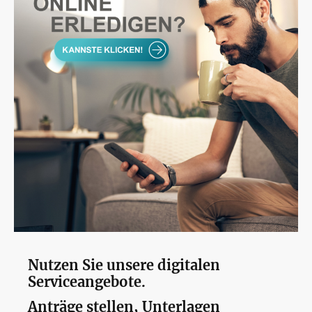
Nutzen Sie unsere digitalen
Serviceangebote.
Anträge stellen, Unterlagen