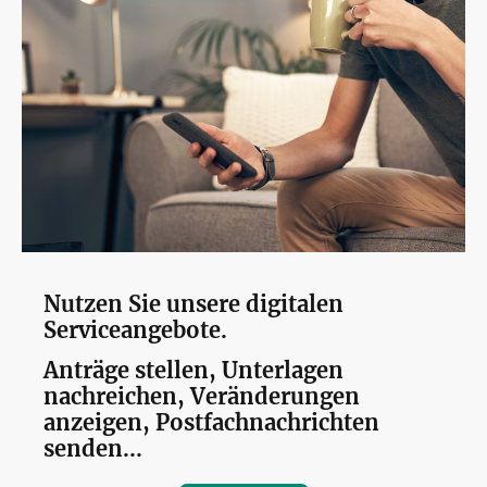
Nutzen Sie unsere digitalen
Serviceangebote.
Anträge stellen, Unterlagen
nachreichen, Veränderungen
anzeigen, Postfachnachrichten
senden...