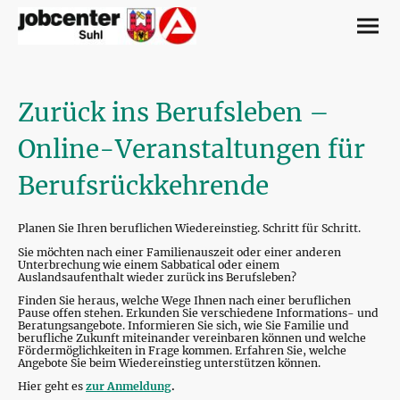
Zurück ins Berufsleben –
Online-Veranstaltungen für
Berufsrückkehrende
Planen Sie Ihren beruflichen Wiedereinstieg. Schritt für Schritt.
Sie möchten nach einer Familienauszeit oder einer anderen
Unterbrechung wie einem Sabbatical oder einem
Auslandsaufenthalt wieder zurück ins Berufsleben?
Finden Sie heraus, welche Wege Ihnen nach einer beruflichen
Pause offen stehen. Erkunden Sie verschiedene Informations- und
Beratungsangebote. Informieren Sie sich, wie Sie Familie und
berufliche Zukunft miteinander vereinbaren können und welche
Fördermöglichkeiten in Frage kommen. Erfahren Sie, welche
Angebote Sie beim Wiedereinstieg unterstützen können.
Hier geht es
zur Anmeldung
.