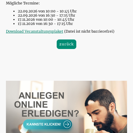
Mögliche Termine:
22.09.2026 von 10:00 - 10:45 Uhr
22.09.2026 von 16:30 - 17:15 Uhr
17.11.2026 von 10:00 - 10:45 Uhr
17.11.2026 von 16:30 - 17:15 Uhr
Download Veranstaltungsplaket
(Datei ist nicht barrierefrei)
zurück